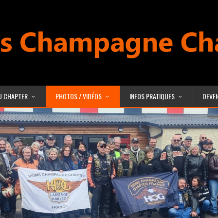
U CHAPTER
PHOTOS / VIDÉOS
INFOS PRATIQUES
DEVE