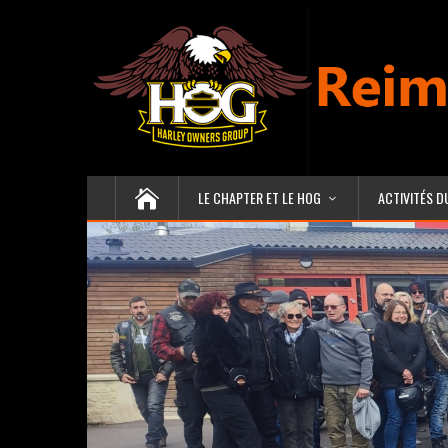
LE CHAPTER ET LE HOG
ACTIVITÉS D