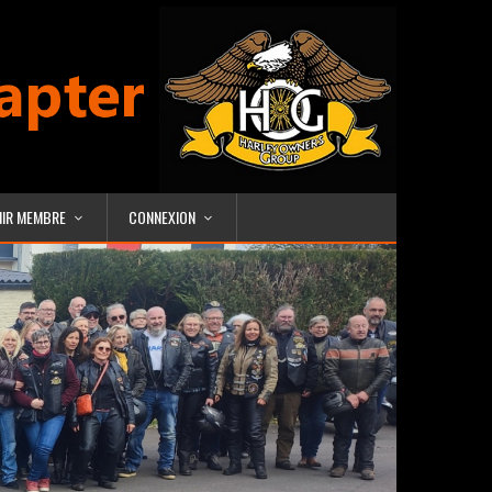
NIR MEMBRE
CONNEXION