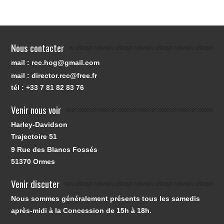
Nous contacter
mail : rcc.hog@gmail.com
mail : director.rcc@free.fr
tél : +33 7 81 82 83 76
Venir nous voir
Harley-Davidson
Trajectoire 51
9 Rue des Blancs Fossés
51370
Ormes
Venir discuter
Nous sommes généralement présents tous les samedis
après-midi à la Concession de 15h à 18h.