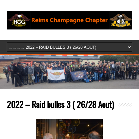
2022 – Raid bulles 3 ( 26/28 Aout)