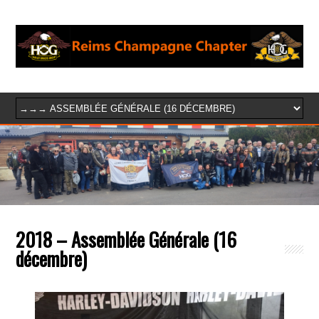
2018 – Assemblée Générale (16
décembre)