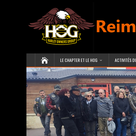
LE CHAPTER ET LE HOG
ACTIVITÉS D