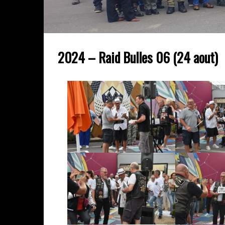
2024 – Raid Bulles 06 (24 aout)