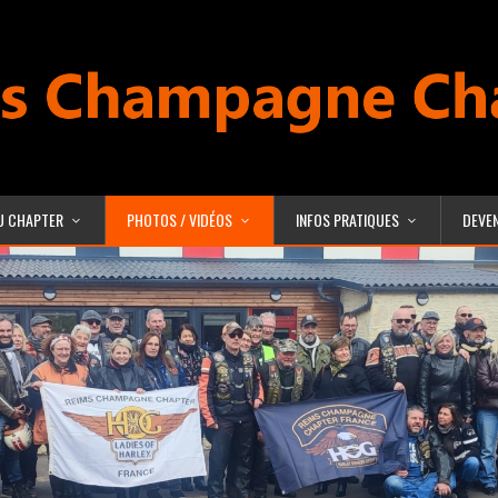
U CHAPTER
PHOTOS / VIDÉOS
INFOS PRATIQUES
DEVE