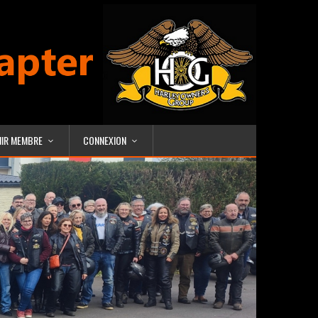
NIR MEMBRE
CONNEXION