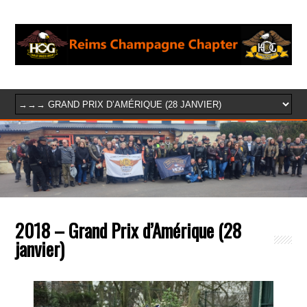
2018 – Grand Prix d’Amérique (28
janvier)