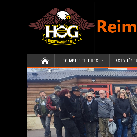
LE CHAPTER ET LE HOG
ACTIVITÉS D