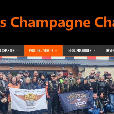
U CHAPTER
PHOTOS / VIDÉOS
INFOS PRATIQUES
DEVE