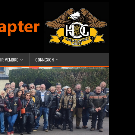
NIR MEMBRE
CONNEXION