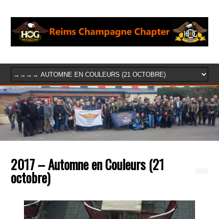
2017 – Automne en Couleurs (21
octobre)