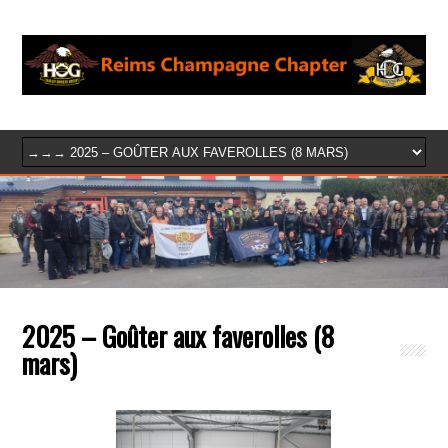
2025 – Goûter aux faverolles (8
mars)