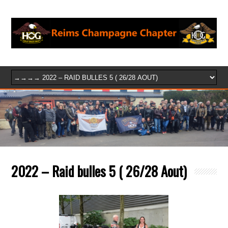
2022 – Raid bulles 5 ( 26/28 Aout)