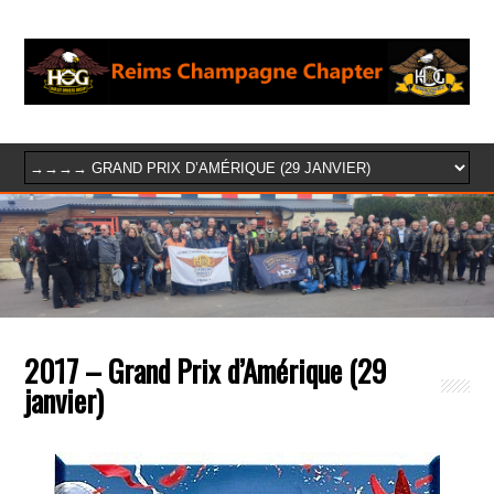
2017 – Grand Prix d’Amérique (29
janvier)