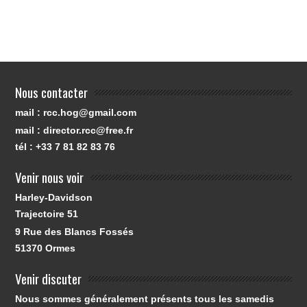
Nous contacter
mail : rcc.hog@gmail.com
mail : director.rcc@free.fr
tél : +33 7 81 82 83 76
Venir nous voir
Harley-Davidson
Trajectoire 51
9 Rue des Blancs Fossés
51370
Ormes
Venir discuter
Nous sommes généralement présents tous les samedis