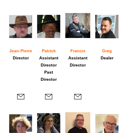
Jean-Pierre
Patrick
Francis
Greg
Director
Assistant
Assistant
Dealer
Director
Director
Past
Director