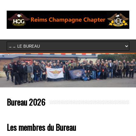
Bureau 2026
Les membres du Bureau