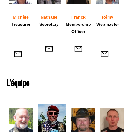
Michèle
Nathalie
Franck
Rémy
Treasurer
Secretary
Membership
Webmaster
Officer
L’équipe